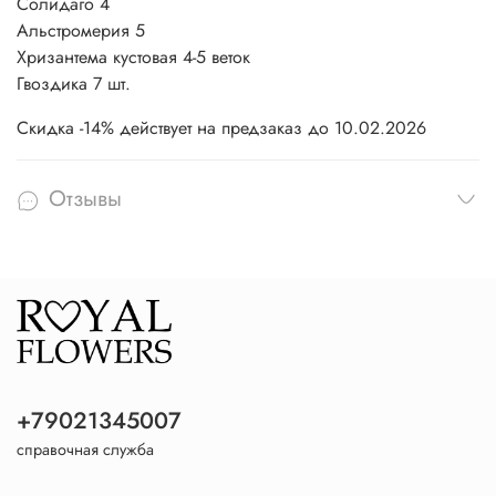
Солидаго 4
Альстромерия 5
Хризантема кустовая 4-5 веток
Гвоздика 7 шт.
Скидка -14% действует на предзаказ до 10.02.2026
Отзывы
+79021345007
справочная служба