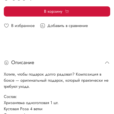
В корзину
В избранное
Добавить в сравнение
Описание
Хотите, чтобы подарок долго радовал? Композиция в
боксе — оригинальный подарок, который практически не
требуют ухода.
Состав:
Хризантема одноголовая 1 шт.
Кустовая Роза 4 ветки