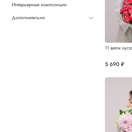
Интерьерные композиции
Дополнительно
11 веток куст
5 690 ₽