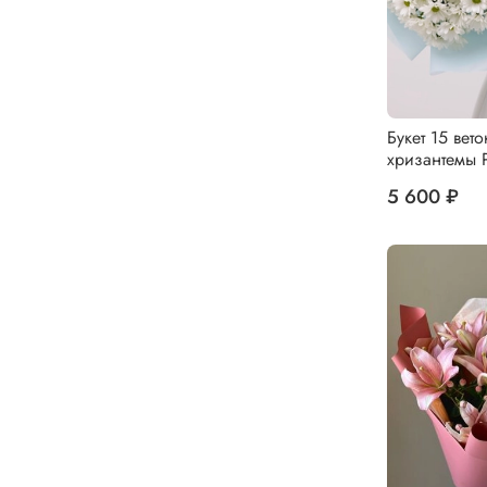
Букет 15 вето
хризантемы 
5 600 ₽