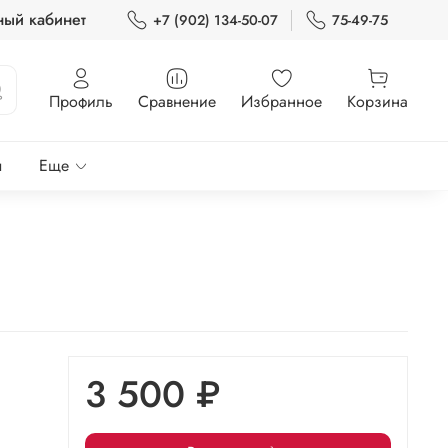
ный кабинет
+7 (902) 134-50-07
75-49-75
Профиль
Сравнение
Избранное
Корзина
ы
Еще
3 500 ₽