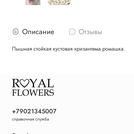
Описание
Отзывы
Пышная стойкая кустовая хризантема ромашка.
+79021345007
справочная служба