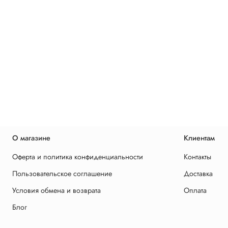
О магазине
Клиентам
Оферта и политика конфиденциальности
Контакты
Пользовательское соглашение
Доставка
Условия обмена и возврата
Оплата
Блог