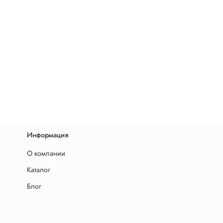
Информация
О компании
Каталог
Блог