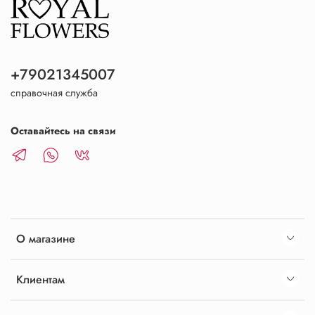
+79021345007
справочная служба
Оставайтесь на связи
О магазине
Клиентам