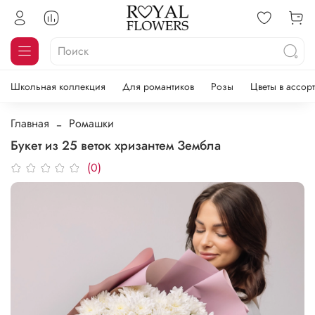
Школьная коллекция
Для романтиков
Розы
Цветы в ассор
Главная
Ромашки
Букет из 25 веток хризантем Зембла
(0)