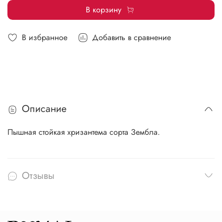
В корзину
В избранное
Добавить в сравнение
Описание
Пышная стойкая хризантема сорта Зембла.
Отзывы