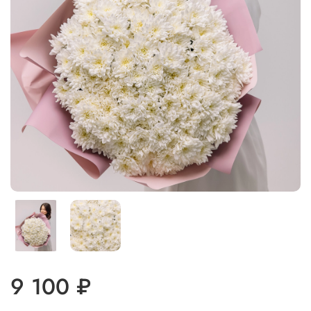
9 100 ₽