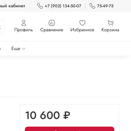
ный кабинет
+7 (902) 134-50-07
75-49-75
Профиль
Сравнение
Избранное
Корзина
ы
Еще
10 600 ₽