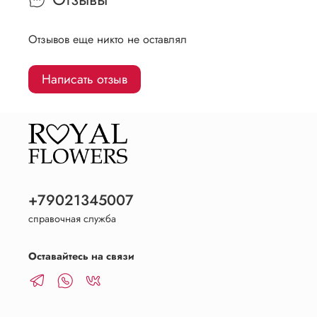
Отзывов еще никто не оставлял
Написать отзыв
+79021345007
справочная служба
Оставайтесь на связи