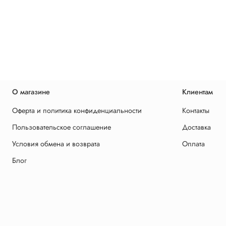
О магазине
Клиентам
Оферта и политика конфиденциальности
Контакты
Пользовательское соглашение
Доставка
Условия обмена и возврата
Оплата
Блог