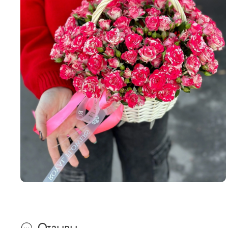
Отзывы