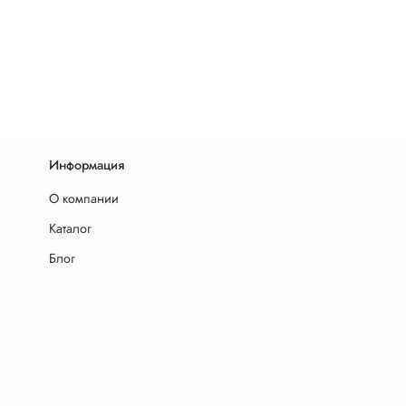
Информация
О компании
Каталог
Блог