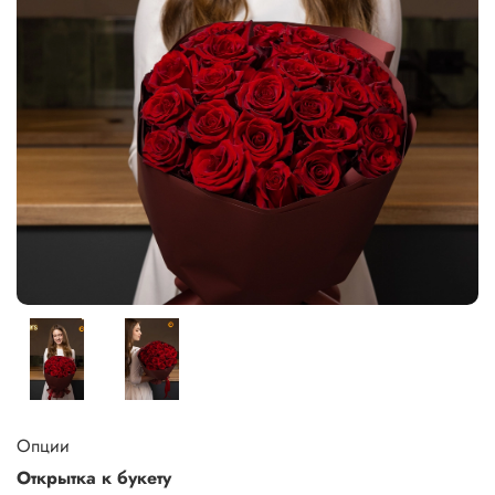
Опции
Открытка к букету