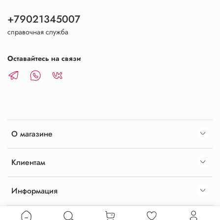
+79021345007
справочная служба
Оставайтесь на связи
О магазине
Клиентам
Информация