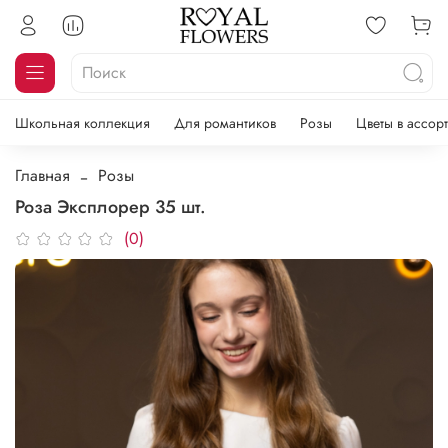
Школьная коллекция
Для романтиков
Розы
Цветы в ассор
Главная
Розы
Роза Эксплорер 35 шт.
(0)