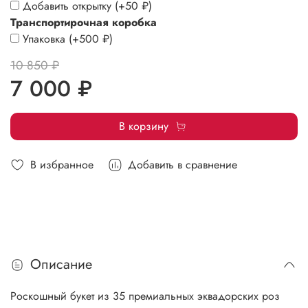
Добавить открытку
(+
50 ₽
)
Транспортирочная коробка
Упаковка
(+
500 ₽
)
10 850 ₽
7 000 ₽
В корзину
В избранное
Добавить в сравнение
Описание
Роскошный букет из 35 премиальных эквадорских роз