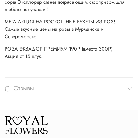
сорта Эксплорер станет потрясающим сюрпризом для
любого получателя!
МЕГА АКЦИЯ НА РОСКОШНЫЕ БУКЕТЫ ИЗ РОЗ!
Самые вкусные цены на розы в Мурманске и
Североморске.
РОЗА ЭКВАДОР ПРЕМИУМ 190₽ (вместо 300₽)
Акция от 15 штук.
Отзывы