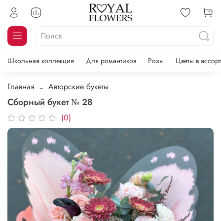
Школьная коллекция
Для романтиков
Розы
Цветы в ассор
Главная
Авторские букеты
Сборный букет № 28
(0)