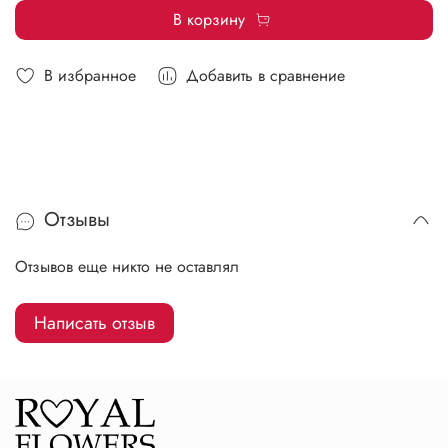
В корзину
В избранное
Добавить в сравнение
Отзывы
Отзывов еще никто не оставлял
Написать отзыв