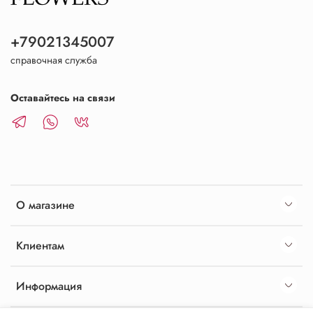
+79021345007
справочная служба
Оставайтесь на связи
О магазине
Клиентам
Информация