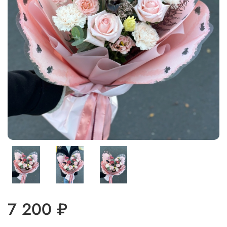
7 200 ₽