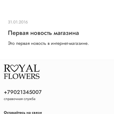
31.01.2016
Первая новость магазина
Это первая новость в интернет-магазине.
+79021345007
справочная служба
Оставайтесь на связи