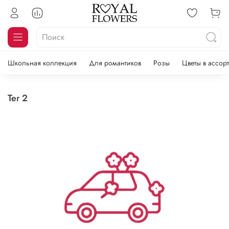
Школьная коллекция
Для романтиков
Розы
Цветы в ассор
тег 2