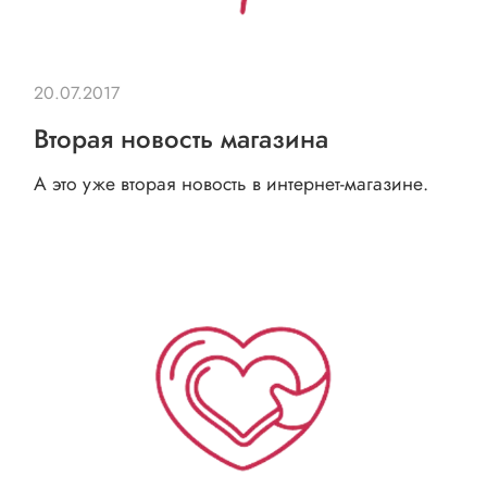
20.07.2017
Вторая новость магазина
А это уже вторая новость в интернет-магазине.