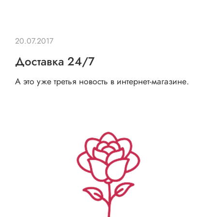
20.07.2017
Доставка 24/7
А это уже третья новость в интернет-магазине.